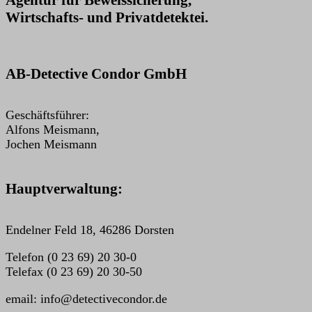
Wirtschafts- und Privatdetektei.
AB-Detective Condor GmbH
Geschäftsführer:
Alfons Meismann,
Jochen Meismann
Hauptverwaltung:
Endelner Feld 18, 46286 Dorsten
Telefon (0 23 69) 20 30-0
Telefax (0 23 69) 20 30-50
email: info@detectivecondor.de