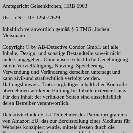
Amtsgericht Gelsenkirchen, HRB 6903
Ust.-IdNr.: DE 125077629
Inhaltlich veranwortlich gemäß § 5 TMG: Jochen
Meismann
Copyright © by AB-Detective Condor GmbH auf alle
Inhalte, Design, und sonstige Bestandteile soweit nicht
anders angegeben. Ohne unsere schriftliche Genehmigung
ist ein Vervielfältigung, Nutzung, Speicherung,
Verwendung und Veränderung derselben untersagt und
kann zivil-und strafrechtlich verfolgt werden.
Haftungshinweis: Trotz sorgfältiger inhaltlicher Kontrolle
übernehmen wir keine Haftung für Inhalte externer Links.
Für den Inhalt der verlinkten Seiten sind ausschließlich
deren Betreiber verantwortlich.
Detektivtechnik.de ist Teilnehmer des Partnerprogramms
von Amazon EU, das zur Bereitstellung eines Mediums für
Websites konzipiert wurde, mittels dessen durch die